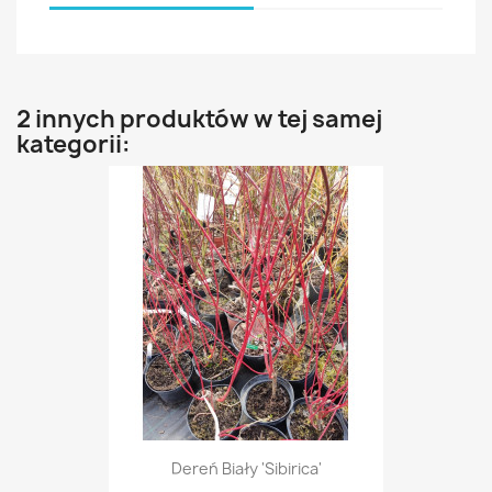
2 innych produktów w tej samej
kategorii:
Dereń Biały 'Sibirica'