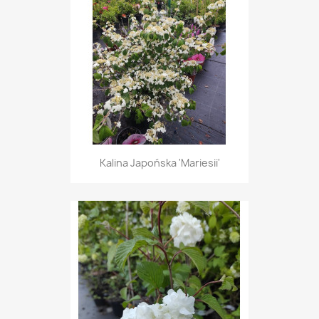
Kalina Japońska 'Mariesii'