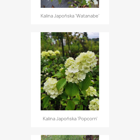
Kalina Japońska 'Watanabe'
Kalina Japońska 'Popcorn'