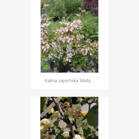
Kalina Japońska 'Molly...