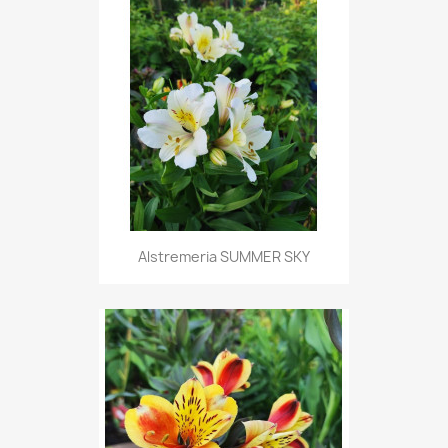
Alstremeria SUMMER SKY