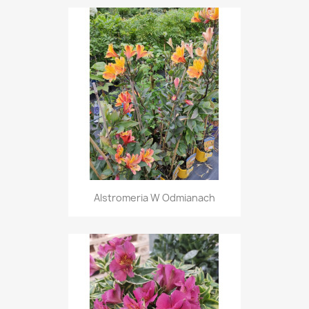
Alstromeria W Odmianach