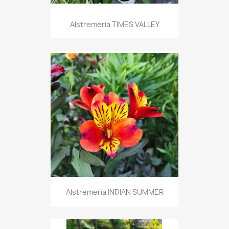
Alstremeria TIMES VALLEY
Alstremeria INDIAN SUMMER