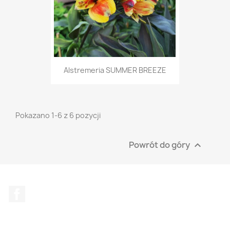
Alstremeria SUMMER BREEZE
Pokazano 1-6 z 6 pozycji
Powrót do góry

Facebook